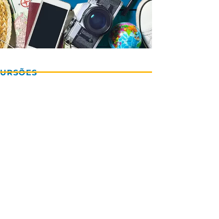
CURSÕES