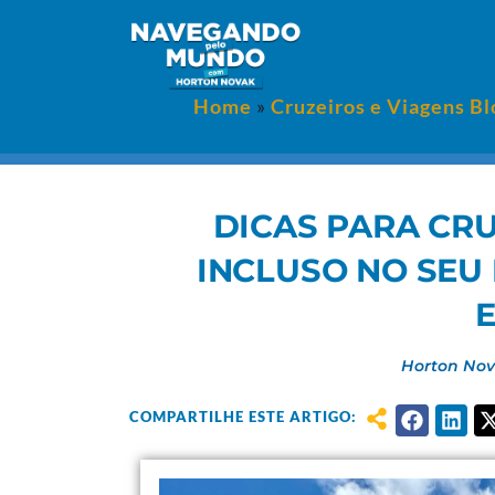
Home
»
Cruzeiros e Viagens Bl
DICAS PARA CRU
INCLUSO NO SEU
Horton No
COMPARTILHE ESTE ARTIGO: