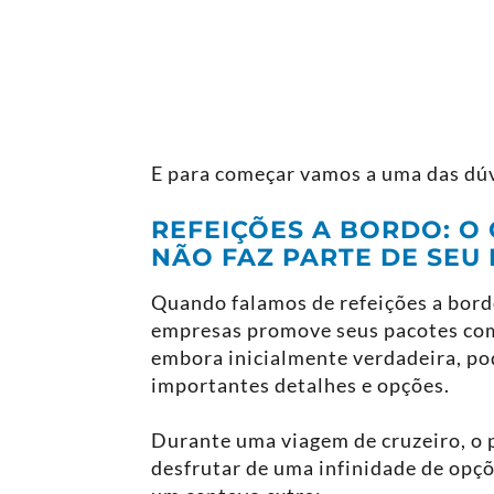
E para começar vamos a uma das dúv
REFEIÇÕES A BORDO: O 
NÃO FAZ PARTE DE SEU
Quando falamos de refeições a bord
empresas promove seus pacotes como
embora inicialmente verdadeira, po
importantes detalhes e opções.
Durante uma viagem de cruzeiro, o p
desfrutar de uma infinidade de opçõ