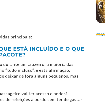
EX
idas principais:
QUE ESTÁ INCLUÍDO E O QUE
 PACOTE?
o durante um cruzeiro, a maioria das
 “tudo incluso”, e esta afirmação,
de deixar de fora alguns pequenos, mas
assageiro vai ter acesso e poderá
es de refeições a bordo sem ter de gastar