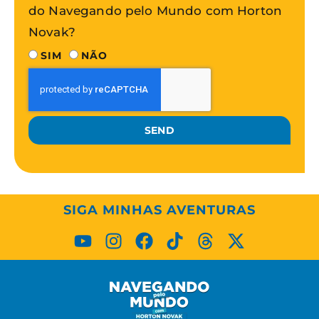
do Navegando pelo Mundo com Horton
Novak?
SIM
NÃO
SEND
SIGA MINHAS AVENTURAS