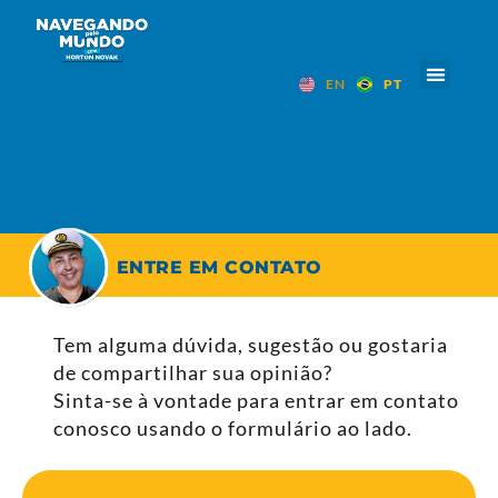
EN
PT
ENTRE EM CONTATO
Tem alguma dúvida, sugestão ou gostaria
de compartilhar sua opinião?
Sinta-se à vontade para entrar em contato
conosco usando o formulário ao lado.