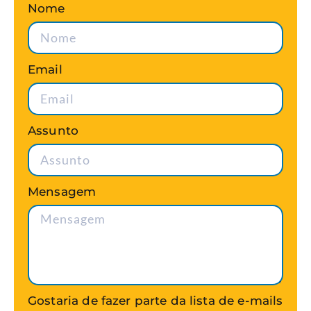
Nome
Email
Assunto
Mensagem
Gostaria de fazer parte da lista de e-mails