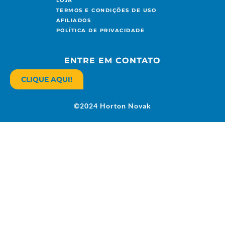
LOJA
TERMOS E CONDIÇÕES DE USO
AFILIADOS
POLÍTICA DE PRIVACIDADE
ENTRE EM CONTATO
CLIQUE AQUI!
©2024 Horton Novak