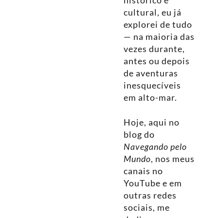
histórico e
cultural, eu já
explorei de tudo
— na maioria das
vezes durante,
antes ou depois
de aventuras
inesquecíveis
em alto-mar.
Hoje, aqui no
blog do
Navegando pelo
Mundo
, nos meus
canais no
YouTube e em
outras redes
sociais, me