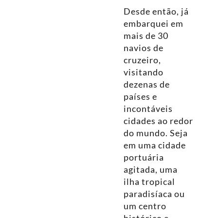
Desde então, já
embarquei em
mais de 30
navios de
cruzeiro,
visitando
dezenas de
países e
incontáveis
cidades ao redor
do mundo. Seja
em uma cidade
portuária
agitada, uma
ilha tropical
paradisíaca ou
um centro