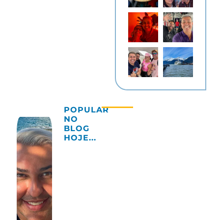
POPULAR
NO
BLOG
HOJE...