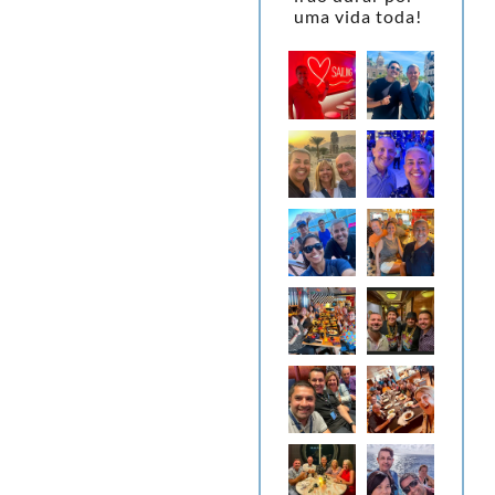
uma vida toda!