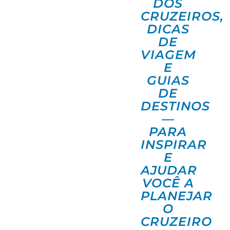
DOS
CRUZEIROS,
DICAS
DE
VIAGEM
E
GUIAS
DE
DESTINOS
—
PARA
INSPIRAR
E
AJUDAR
VOCÊ A
PLANEJAR
O
CRUZEIRO