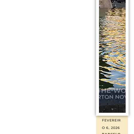
FEVEREIR
O 6, 2026